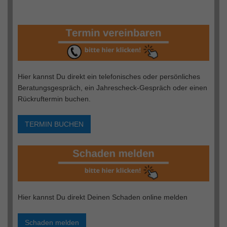
Hier kannst Du direkt ein telefonisches oder persönliches
Beratungsgespräch, ein Jahrescheck-Gespräch oder einen
Rückruftermin buchen.
TERMIN BUCHEN
Hier kannst Du direkt Deinen Schaden online melden
Schaden melden