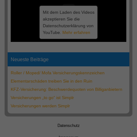
Mit dem Laden des Videos
akzeptieren Sie die
Datenschutzerklärung von
YouTube.
Mehr erfahren
Neueste Beiträge
Roller / Moped/ Mofa Versicherungskennzeichen
Elementarschäden treiben Sie in den Ruin
KFZ-Versicherung: Beschwerdequoten von Billiganbietern
Versicherungen „to go“ ist Simplr
Versicherungen werden Simplr
Datenschutz