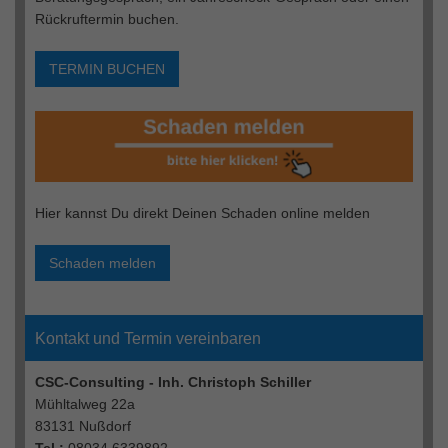
Rückruftermin buchen.
TERMIN BUCHEN
Hier kannst Du direkt Deinen Schaden online melden
Schaden melden
Kontakt und Termin vereinbaren
CSC-Consulting - Inh. Christoph Schiller
Mühltalweg 22a
83131 Nußdorf
Tel.:
08034 6339892