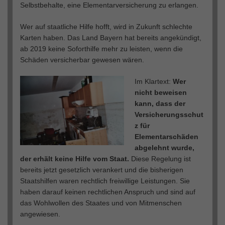
Selbstbehalte, eine Elementarversicherung zu erlangen.
Wer auf staatliche Hilfe hofft, wird in Zukunft schlechte
Karten haben. Das Land Bayern hat bereits angekündigt,
ab 2019 keine Soforthilfe mehr zu leisten, wenn die
Schäden versicherbar gewesen wären.
Im Klartext:
Wer
nicht beweisen
kann, dass der
Versicherungsschut
z für
Elementarschäden
abgelehnt wurde,
der erhält keine Hilfe vom Staat.
Diese Regelung ist
bereits jetzt gesetzlich verankert und die bisherigen
Staatshilfen waren rechtlich freiwillige Leistungen. Sie
haben darauf keinen rechtlichen Anspruch und sind auf
das Wohlwollen des Staates und von Mitmenschen
angewiesen.