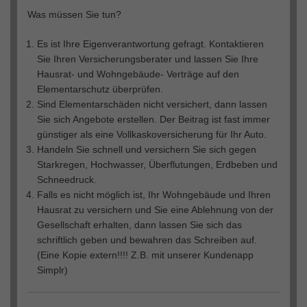
Was müssen Sie tun?
Es ist Ihre Eigenverantwortung gefragt. Kontaktieren
Sie Ihren Versicherungsberater und lassen Sie Ihre
Hausrat- und Wohngebäude- Verträge auf den
Elementarschutz überprüfen.
Sind Elementarschäden nicht versichert, dann lassen
Sie sich Angebote erstellen. Der Beitrag ist fast immer
günstiger als eine Vollkaskoversicherung für Ihr Auto.
Handeln Sie schnell und versichern Sie sich gegen
Starkregen, Hochwasser, Überflutungen, Erdbeben und
Schneedruck.
Falls es nicht möglich ist, Ihr Wohngebäude und Ihren
Hausrat zu versichern und Sie eine Ablehnung von der
Gesellschaft erhalten, dann lassen Sie sich das
schriftlich geben und bewahren das Schreiben auf.
(Eine Kopie extern!!!! Z.B. mit unserer Kundenapp
Simplr)