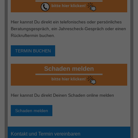
Hier kannst Du direkt ein telefonisches oder persönliches
Beratungsgespräch, ein Jahrescheck-Gespräch oder einen
Rückruftermin buchen.
TERMIN BUCHEN
Hier kannst Du direkt Deinen Schaden online melden
Schaden melden
Kontakt und Termin vereinbaren