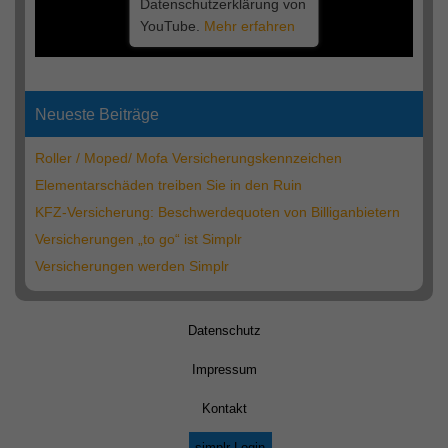
Datenschutzerklärung von
YouTube.
Mehr erfahren
Neueste Beiträge
Roller / Moped/ Mofa Versicherungskennzeichen
Elementarschäden treiben Sie in den Ruin
KFZ-Versicherung: Beschwerdequoten von Billiganbietern
Versicherungen „to go“ ist Simplr
Versicherungen werden Simplr
Datenschutz
Impressum
Kontakt