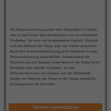
Die Reiseversicherung bietet dem Reisenden im Urlaub
oder in den Ferien eine Kombination aus verschiedenen
Produkten. So kann sie beispielsweise Gepäck, Rücktritt
und den Abbruch der Reise, bzw. der Ferien versichern.
Auch eine Krankenversicherung ist für Reisende in einer
Reiseversicherung abschließbar. Insbesondere die
Versicherung von Gepäck sowie Abbruch der Reise ist für
Reisende eine sinvolle Investition, da das
Abhandenkommen von Gepäck und der Nichtantritt
infolge von Abbruch der Ferien in der Regel erhebliche
Konsequenzen mit sich führt.