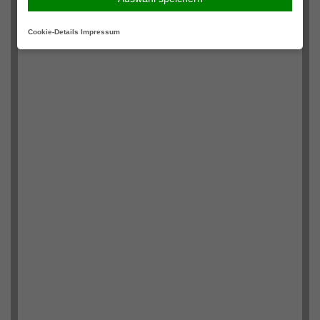
Cookie-Details
Impressum