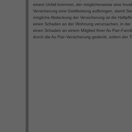
einem Unfall kommen, der möglicherweise eine Invalidi
Versicherung eine Geldleistung aufbringen, damit Si
mögliche Abdeckung der Versicherung ist die Haftpfli
einen Schaden an der Wohnung verursachen, in der Si
einen Schaden an einem Mitglied Ihrer Au Pair-Famil
durch die Au Pair-Versicherung gedeckt, sofern der Ta