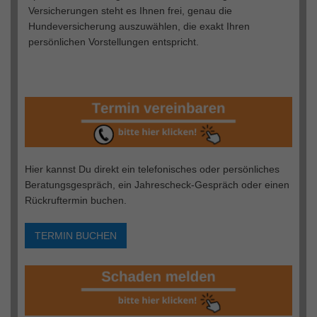
Versicherungen steht es Ihnen frei, genau die
Hundeversicherung auszuwählen, die exakt Ihren
persönlichen Vorstellungen entspricht.
Hier kannst Du direkt ein telefonisches oder persönliches
Beratungsgespräch, ein Jahrescheck-Gespräch oder einen
Rückruftermin buchen.
TERMIN BUCHEN