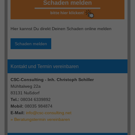
Hier kannst Du direkt Deinen Schaden online melden
Schaden melden
Kontakt und Termin vereinbaren
CSC-Consulting - Inh. Christoph Schiller
Mühltalweg 22a
83131 Nußdorf
Tel.:
08034 6339892
Mobil:
08035 984874
E-Mail:
info@csc-consulting.net
» Beratungstermin vereinbaren