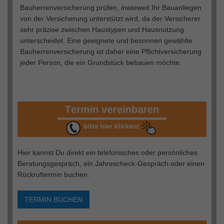
Bauherrenversicherung prüfen, inwieweit Ihr Bauanliegen
von der Versicherung unterstützt wird, da der Versicherer
sehr präzise zwischen Haustypen und Hausnutzung
unterscheidet. Eine geeignete und besonnen gewählte
Bauherrenversicherung ist daher eine Pflichtversicherung
jeder Person, die ein Grundstück bebauen möchte.
Hier kannst Du direkt ein telefonisches oder persönliches
Beratungsgespräch, ein Jahrescheck-Gespräch oder einen
Rückruftermin buchen.
TERMIN BUCHEN